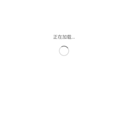
正在加载...